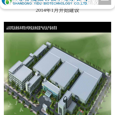
公司“新型生物疫苗产业化项目”进展情况，自
2014年1月开始建设