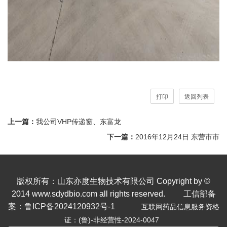
打印
返回列表
上一篇：
我公司VHP传递窗、东富龙
下一篇：
2016年12月24日 东营市市
版权所有：山东亦度生物技术有限公司 Copyright by ©
2014 www.sdydbio.com all rights reserved.
工信部备
案：鲁ICP备2024120932号-1
互联网药品信息服务资格
证：(鲁)-非经营性-2024-0047