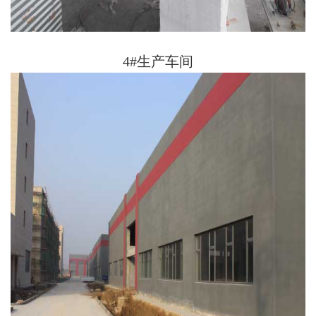
4#生产车间