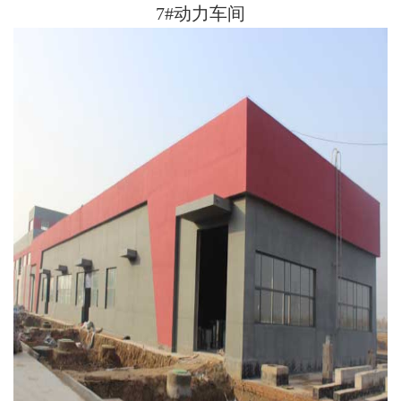
7#动力车间