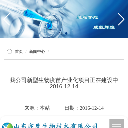
首页
新闻中心
我公司新型生物疫苗产业化项目正在建设中
2016.12.14
来源：本站 日期：2016-12-14