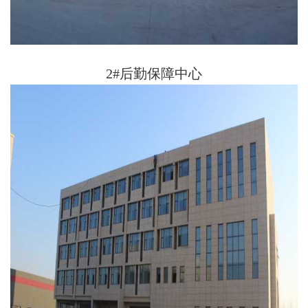
2#后勤保障中心